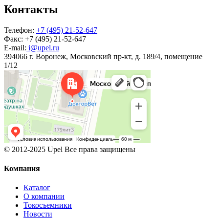
Контакты
Телефон:
+7 (495) 21-52-647
Факс:
+7 (495) 21-52-647
E-mail:
i@upel.ru
394066 г. Воронеж, Московский пр-кт, д. 189/4, помещение
1/12
© 2012-2025 Upel Все права защищены
Компания
Каталог
О компании
Токосъемники
Новости