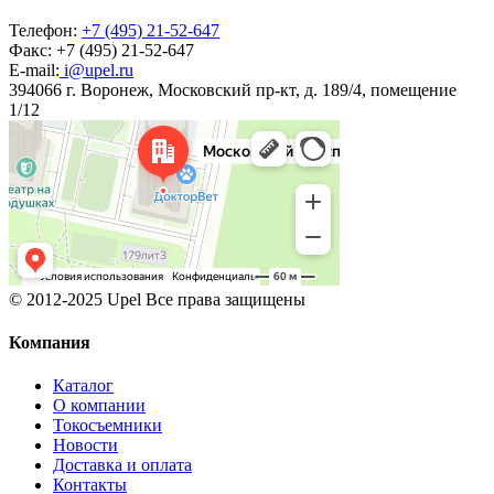
Телефон:
+7 (495) 21-52-647
Факс:
+7 (495) 21-52-647
E-mail:
i@upel.ru
394066 г. Воронеж, Московский пр-кт, д. 189/4, помещение
1/12
© 2012-2025 Upel Все права защищены
Компания
Каталог
О компании
Токосъемники
Новости
Доставка и оплата
Контакты