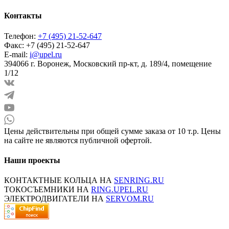
Контакты
Телефон:
+7 (495) 21-52-647
Факс:
+7 (495) 21-52-647
E-mail:
i@upel.ru
394066 г. Воронеж, Московский пр-кт, д. 189/4, помещение
1/12
Цены действительны при общей сумме заказа от 10 т.р. Цены
на сайте не являются публичной офертой.
Наши проекты
КОНТАКТНЫЕ КОЛЬЦА НА
SENRING.RU
ТОКОСЪЕМНИКИ НА
RING.UPEL.RU
ЭЛЕКТРОДВИГАТЕЛИ НА
SERVOM.RU