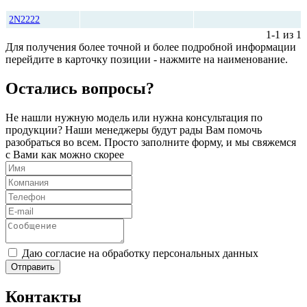
Количество
Цена, руб*
2N2222
1-1 из 1
Для получения более точной и более подробной информации
перейдите в карточку позиции - нажмите на наименование.
Остались вопросы?
Не нашли нужную модель или нужна консультация по
продукции? Наши менеджеры будут рады Вам помочь
разобраться во всем. Просто заполните форму, и мы свяжемся
с Вами как можно скорее
Даю согласие на обработку персональных данных
Отправить
Контакты