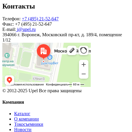
Контакты
Телефон:
+7 (495) 21-52-647
Факс:
+7 (495) 21-52-647
E-mail:
i@upel.ru
394066 г. Воронеж, Московский пр-кт, д. 189/4, помещение
1/12
© 2012-2025 Upel Все права защищены
Компания
Каталог
О компании
Токосъемники
Новости