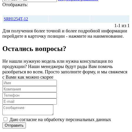
Отображать:
Количество
Цена, руб*
SRH1254T-12
1-1 из 1
Для получения более точной и более подробной информации
перейдите в карточку позиции - нажмите на наименование.
Остались вопросы?
Не нашли нужную модель или нужна консультация по
продукции? Наши менеджеры будут рады Вам помочь
разобраться во всем. Просто заполните форму, и мы свяжемся
с Вами как можно скорее
Даю согласие на обработку персональных данных
Отправить