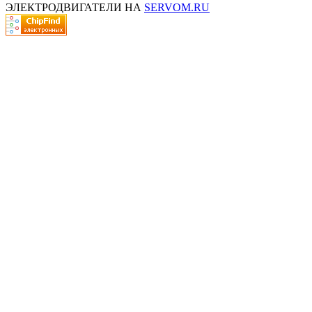
ЭЛЕКТРОДВИГАТЕЛИ НА
SERVOM.RU