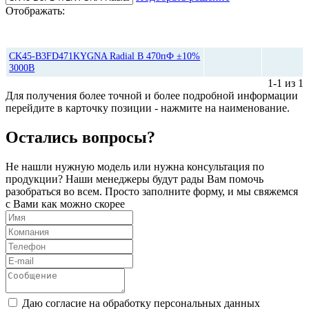
Отображать:
Цена,
Количество
руб*
CK45-B3FD471KYGNA Radial B 470пФ ±10%
3000В
1-1 из 1
Для получения более точной и более подробной информации
перейдите в карточку позиции - нажмите на наименование.
Остались вопросы?
Не нашли нужную модель или нужна консультация по
продукции? Наши менеджеры будут рады Вам помочь
разобраться во всем. Просто заполните форму, и мы свяжемся
с Вами как можно скорее
Даю согласие на обработку персональных данных