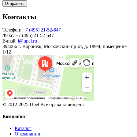
Отправить
Контакты
Телефон:
+7 (495) 21-52-647
Факс:
+7 (495) 21-52-647
E-mail:
i@upel.ru
394066 г. Воронеж, Московский пр-кт, д. 189/4, помещение
1/12
© 2012-2025 Upel Все права защищены
Компания
Каталог
О компании