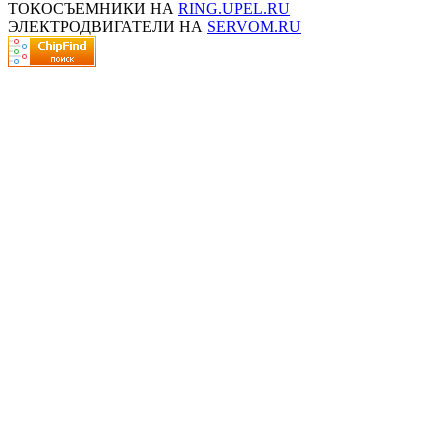
ТОКОСЪЕМНИКИ НА
RING.UPEL.RU
ЭЛЕКТРОДВИГАТЕЛИ НА
SERVOM.RU