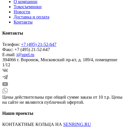
О компании
Токосъемники
Новости
Доставка и оплата
Контакты
Контакты
Телефон:
+7 (495) 21-52-647
Факс:
+7 (495) 21-52-647
E-mail:
i@upel.ru
394066 г. Воронеж, Московский пр-кт, д. 189/4, помещение
1/12
Цены действительны при общей сумме заказа от 10 т.р. Цены
на сайте не являются публичной офертой.
Наши проекты
КОНТАКТНЫЕ КОЛЬЦА НА
SENRING.RU