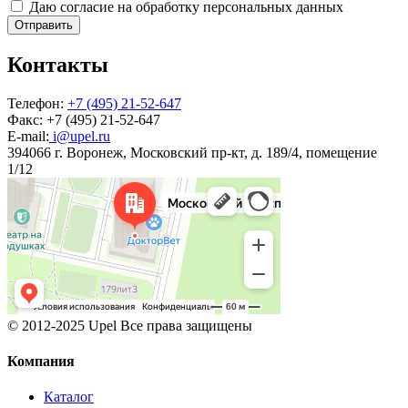
Даю согласие на обработку персональных данных
Отправить
Контакты
Телефон:
+7 (495) 21-52-647
Факс:
+7 (495) 21-52-647
E-mail:
i@upel.ru
394066 г. Воронеж, Московский пр-кт, д. 189/4, помещение
1/12
© 2012-2025 Upel Все права защищены
Компания
Каталог