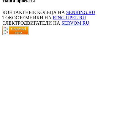
Наши проекты
КОНТАКТНЫЕ КОЛЬЦА НА
SENRING.RU
ТОКОСЪЕМНИКИ НА
RING.UPEL.RU
ЭЛЕКТРОДВИГАТЕЛИ НА
SERVOM.RU