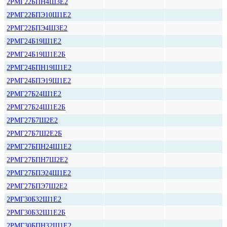
2РМГ22БПН4Ш3Е2
2РМГ22БПЭ10Ш1Е2
2РМГ22БПЭ4Ш3Е2
2РМГ24Б19Ш1Е2
2РМГ24Б19Ш1Е2Б
2РМГ24БПН19Ш1Е2
2РМГ24БПЭ19Ш1Е2
2РМГ27Б24Ш1Е2
2РМГ27Б24Ш1Е2Б
2РМГ27Б7Ш2Е2
2РМГ27Б7Ш2Е2Б
2РМГ27БПН24Ш1Е2
2РМГ27БПН7Ш2Е2
2РМГ27БПЭ24Ш1Е2
2РМГ27БПЭ7Ш2Е2
2РМГ30Б32Ш1Е2
2РМГ30Б32Ш1Е2Б
2РМГ30БПН32Ш1Е2