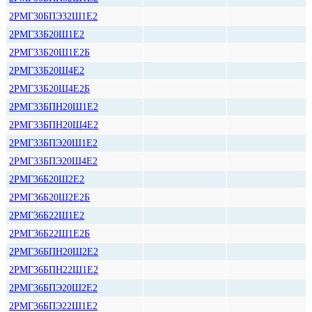
2РМГ30БПЭ32Ш1Е2
2РМГ33Б20Ш1Е2
2РМГ33Б20Ш1Е2Б
2РМГ33Б20Ш4Е2
2РМГ33Б20Ш4Е2Б
2РМГ33БПН20Ш1Е2
2РМГ33БПН20Ш4Е2
2РМГ33БПЭ20Ш1Е2
2РМГ33БПЭ20Ш4Е2
2РМГ36Б20Ш2Е2
2РМГ36Б20Ш2Е2Б
2РМГ36Б22Ш1Е2
2РМГ36Б22Ш1Е2Б
2РМГ36БПН20Ш2Е2
2РМГ36БПН22Ш1Е2
2РМГ36БПЭ20Ш2Е2
2РМГ36БПЭ22Ш1Е2