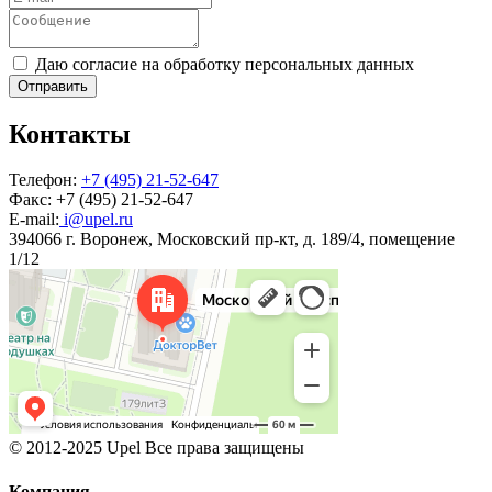
Даю согласие на обработку персональных данных
Отправить
Контакты
Телефон:
+7 (495) 21-52-647
Факс:
+7 (495) 21-52-647
E-mail:
i@upel.ru
394066 г. Воронеж, Московский пр-кт, д. 189/4, помещение
1/12
© 2012-2025 Upel Все права защищены
Компания