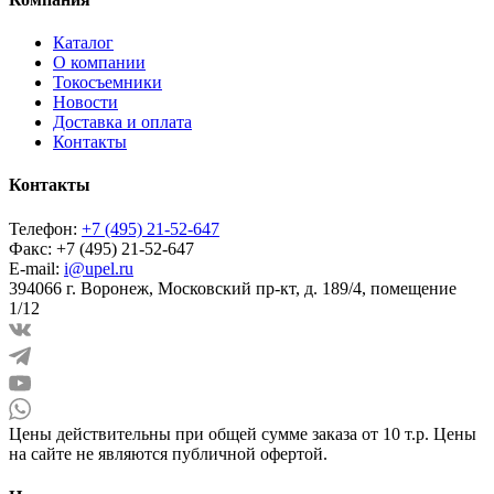
Каталог
О компании
Токосъемники
Новости
Доставка и оплата
Контакты
Контакты
Телефон:
+7 (495) 21-52-647
Факс:
+7 (495) 21-52-647
E-mail:
i@upel.ru
394066 г. Воронеж, Московский пр-кт, д. 189/4, помещение
1/12
Цены действительны при общей сумме заказа от 10 т.р. Цены
на сайте не являются публичной офертой.