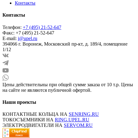
Контакты
Контакты
Телефон:
+7 (495) 21-52-647
Факс:
+7 (495) 21-52-647
E-mail:
i@upel.ru
394066 г. Воронеж, Московский пр-кт, д. 189/4, помещение
1/12
Цены действительны при общей сумме заказа от 10 т.р. Цены
на сайте не являются публичной офертой.
Наши проекты
КОНТАКТНЫЕ КОЛЬЦА НА
SENRING.RU
ТОКОСЪЕМНИКИ НА
RING.UPEL.RU
ЭЛЕКТРОДВИГАТЕЛИ НА
SERVOM.RU