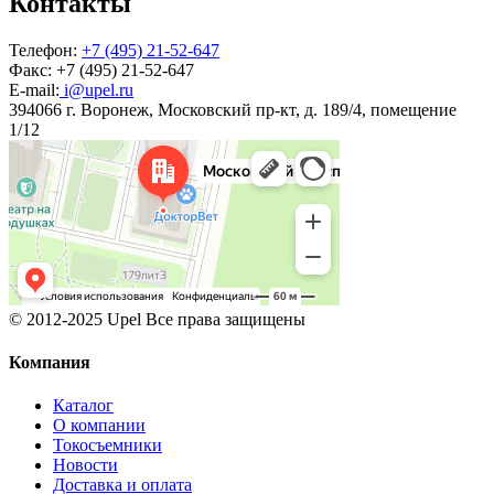
Контакты
Телефон:
+7 (495) 21-52-647
Факс:
+7 (495) 21-52-647
E-mail:
i@upel.ru
394066 г. Воронеж, Московский пр-кт, д. 189/4, помещение
1/12
© 2012-2025 Upel Все права защищены
Компания
Каталог
О компании
Токосъемники
Новости
Доставка и оплата