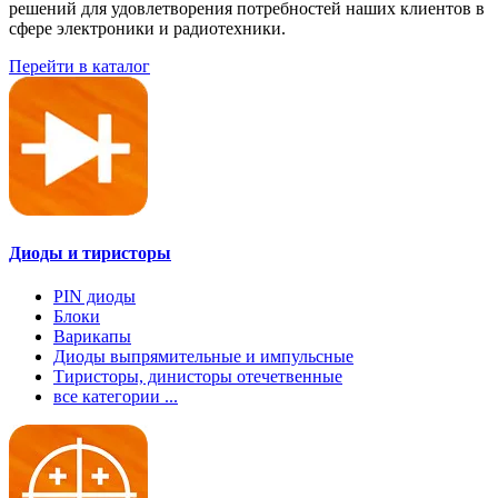
решений для удовлетворения потребностей наших клиентов в
сфере электроники и радиотехники.
Перейти в каталог
Диоды и тиристоры
PIN диоды
Блоки
Варикапы
Диоды выпрямительные и импульсные
Тиристоры, динисторы отечетвенные
все категории ...