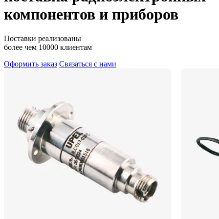
компонентов и приборов
Поставки реализованы
более чем 10000 клиентам
Оформить заказ
Связаться с нами