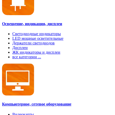
Освещение, индикация, дисплеи
Светодиодные индикаторы
LED мощные осветительные
Держатели светодиодов
Дисплеи
ЖК индикаторы и дисплеи
все категории ...
Компьютерное, сетевое оборудование
Видеокарты