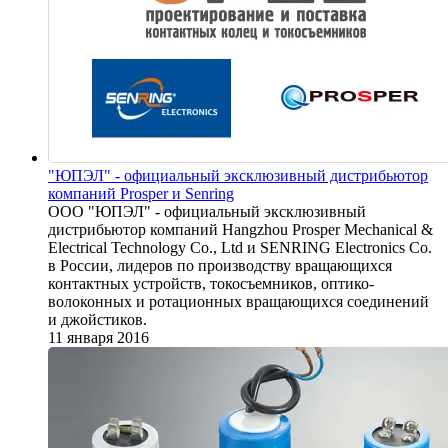
"ЮПЭЛ" - официальный эксклюзивный дистрибьютор
компаний Prosper и Senring
ООО "ЮПЭЛ" - официальный эксклюзивный
дистрибьютор компаний Hangzhou Prosper Mechanical &
Electrical Technology Co., Ltd и SENRING Electronics Co.
в России, лидеров по производству вращающихся
контактных устройств, токосъемников, оптико-
волоконных и ротационных вращающихся соединений
и джойстиков.
11 января 2016