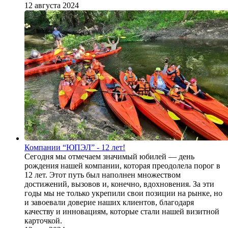
12 августа 2024
Компании “ЮПЭЛ” - 12 лет!
Сегодня мы отмечаем значимый юбилей — день
рождения нашей компании, которая преодолела порог в
12 лет. Этот путь был наполнен множеством
достижений, вызовов и, конечно, вдохновения. За эти
годы мы не только укрепили свои позиции на рынке, но
и завоевали доверие наших клиентов, благодаря
качеству и инновациям, которые стали нашей визитной
карточкой.