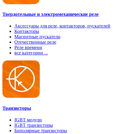
Твердотельные и электромеханические реле
Аксессуары для реле, контакторов, пускателей
Контакторы
Магнитные пускатели
Отечественные реле
Реле времени
все категории ...
Транзисторы
IGBT модули
IGBT транзисторы
Биполярные транзисторы