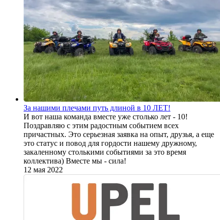
За нашими плечами путь длиной в 10 ЛЕТ!
И вот наша команда вместе уже столько лет - 10!
Поздравляю с этим радостным событием всех
причастных. Это серьезная заявка на опыт, друзья, а еще
это статус и повод для гордости нашему дружному,
закаленному столькими событиями за это время
коллектива) Вместе мы - сила!
12 мая 2022