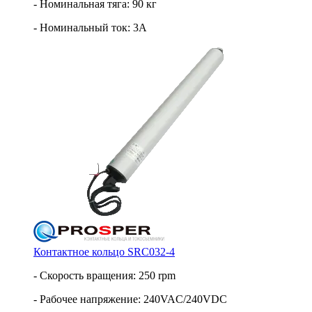
- Номинальная тяга: 90 кг
- Номинальный ток: 3А
Контактное кольцо SRC032-4
- Скорость вращения: 250 rpm
- Рабочее напряжение: 240VAC/240VDC