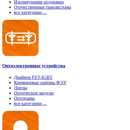
Изолирующие подложки
Отечественные транзисторы
все категории ...
Оптоэлектронные устройства
Драйвер FET-IGBT
Кремниевые наборы ФЭУ
Линзы
Оптические модули
Оптопары
все категории ...