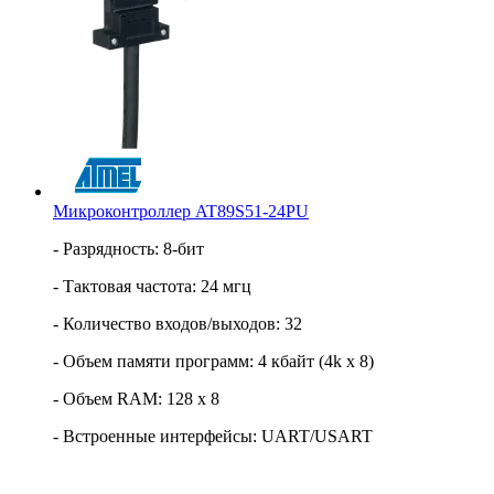
Микроконтроллер AT89S51-24PU
- Разрядность: 8-бит
- Тактовая частота: 24 мгц
- Количество входов/выходов: 32
- Объем памяти программ: 4 кбайт (4k x 8)
- Объем RAM: 128 x 8
- Встроенные интерфейсы: UART/USART