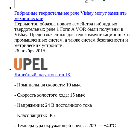
Гибридные твердотельные реле Vishay могут заменить
механические
Первые три образца нового семейства гибридных
твердотельных реле 1 Form A VOR были получены в
Vishay. Предназначенные для телекоммуникационных и
промышленных систем, а также систем безопасности и
метрических устройств.
26 ноября 2015
Линейный актуатор тип IX
- Номинальная скорость: 10 мм/с
- Скорость холостого хода: 15 мм/с
- Напряжение: 24 В постоянного тока
- Класс защиты: IP51
- Температура окружающей среды: -20°С ~ +40°С