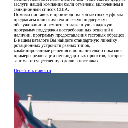
заслуги нашей компании были отмечены включением в
санкционный список США.
Помимо поставок и производства контактных муфт мы
предлагаем клиентам техническую поддержку в
обслуживании и ремонте, отлаженную складскую
программу поддержки востребованных решений в
наличии, программу предоставления тестовых образцов.
В нашем каталоге Вы найдете стандартную линейку
ротационных устройств разных типов,
комбинированные решения и дополнительно показаны
примеры реализации нестандартных проектов, которые
занимают существенную долю в поставках.
Перейти к новости