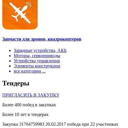
Запчасти для дронов, квадрокоптеров
Зарядные устройства, АКБ
Моторы, сервоприводы
Устройства управления
Элементы конструкции
все категории ...
Тендеры
ПРИГЛАСИТЬ В ЗАКУПКУ
Более 400 побед в закупках
Более 10 лет в тендерах
Закупка 31704759983 20.02.2017 победа при 22 участниках