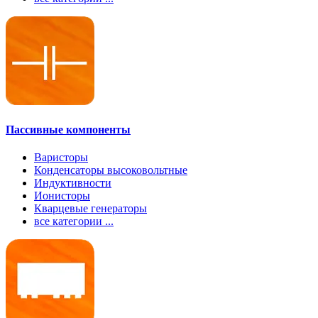
Пассивные компоненты
Варисторы
Конденсаторы высоковольтные
Индуктивности
Ионисторы
Кварцевые генераторы
все категории ...