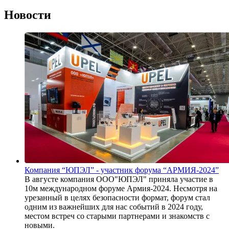
Новости
Компания “ЮПЭЛ” - участник форума “АРМИЯ-2024”
В августе компания ООО"ЮПЭЛ" приняла участие в
10м международном форуме Армия-2024. Несмотря на
урезанный в целях безопасности формат, форум стал
одним из важнейших для нас событий в 2024 году,
местом встреч со старыми партнерами и знакомств с
новыми.