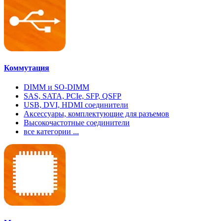
Коммутация
DIMM и SO-DIMM
SAS, SATA, PCIe, SFP, QSFP
USB, DVI, HDMI соединители
Аксессуары, комплектующие для разъемов
Высокочастотные соединители
все категории ...