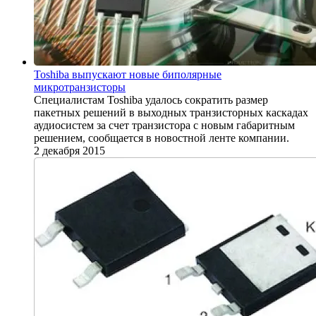
Toshiba выпускают новые биполярные
микротранзисторы
Специалистам Toshiba удалось сократить размер
пакетных решений в выходных транзисторных каскадах
аудиосистем за счет транзистора с новым габаритным
решением, сообщается в новостной ленте компании.
2 декабря 2015