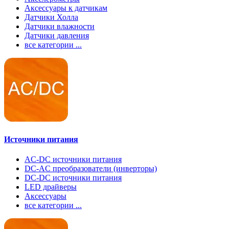
Аксессуары к датчикам
Датчики Холла
Датчики влажности
Датчики давления
все категории ...
Источники питания
AC-DC источники питания
DC-AC преобразователи (инверторы)
DC-DC источники питания
LED драйверы
Аксессуары
все категории ...