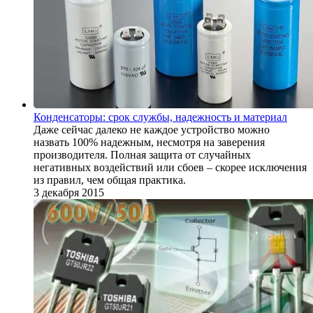
Конденсаторы: срок службы, надежность и материал
Даже сейчас далеко не каждое устройство можно
назвать 100% надежным, несмотря на заверения
производителя. Полная защита от случайных
негативных воздействий или сбоев – скорее исключения
из правил, чем общая практика.
3 декабря 2015