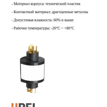
- Материал корпуса: технический пластик
- Контактный материал: драгоценные металлы
- Допустимая влажность: 60% и выше
- Рабочие температуры: -20°С ~ +80°С