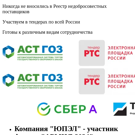
Никогда не вносились в Реестр недобросовестных
поставщиков
Участвуем в тендерах по всей России
Готовы к различным видам сотрудничества
Компания "ЮПЭЛ" - участник