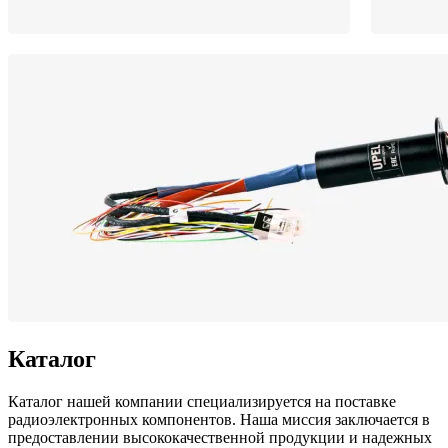
Каталог
Каталог нашей компании специализируется на поставке
радиоэлектронных компонентов. Наша миссия заключается в
предоставлении высококачественной продукции и надежных