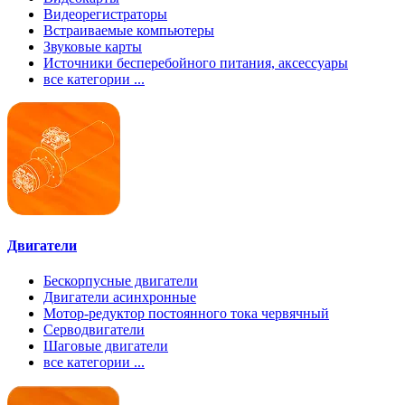
Видеорегистраторы
Встраиваемые компьютеры
Звуковые карты
Источники бесперебойного питания, аксессуары
все категории ...
Двигатели
Бескорпусные двигатели
Двигатели асинхронные
Мотор-редуктор постоянного тока червячный
Серводвигатели
Шаговые двигатели
все категории ...