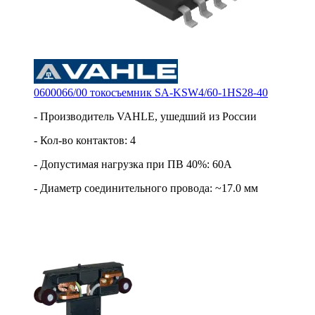
0600066/00 токосъемник SA-KSW4/60-1HS28-40
- Производитель VAHLE, ушедший из России
- Кол-во контактов: 4
- Допустимая нагрузка при ПВ 40%: 60А
- Диаметр соединительного провода: ~17.0 мм