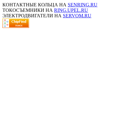
КОНТАКТНЫЕ КОЛЬЦА НА
SENRING.RU
ТОКОСЪЕМНИКИ НА
RING.UPEL.RU
ЭЛЕКТРОДВИГАТЕЛИ НА
SERVOM.RU