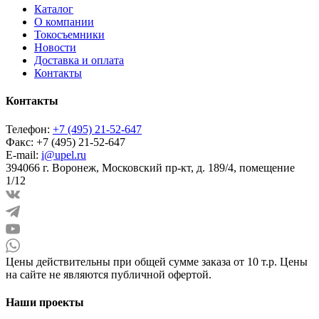
Каталог
О компании
Токосъемники
Новости
Доставка и оплата
Контакты
Контакты
Телефон:
+7 (495) 21-52-647
Факс:
+7 (495) 21-52-647
E-mail:
i@upel.ru
394066 г. Воронеж, Московский пр-кт, д. 189/4, помещение
1/12
Цены действительны при общей сумме заказа от 10 т.р. Цены
на сайте не являются публичной офертой.
Наши проекты