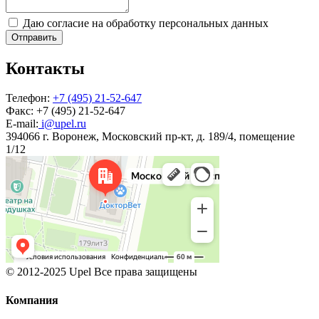
Даю согласие на обработку персональных данных
Отправить
Контакты
Телефон:
+7 (495) 21-52-647
Факс:
+7 (495) 21-52-647
E-mail:
i@upel.ru
394066 г. Воронеж, Московский пр-кт, д. 189/4, помещение
1/12
© 2012-2025 Upel Все права защищены
Компания