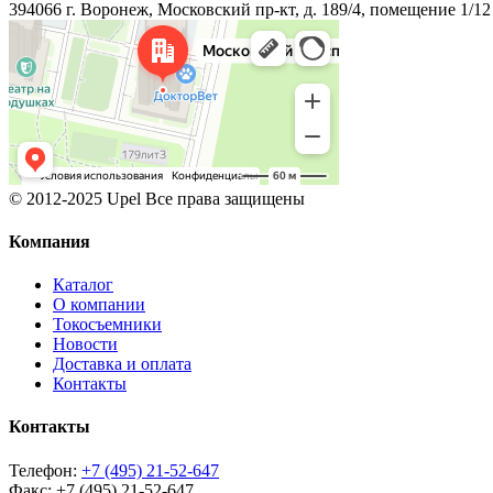
394066 г. Воронеж, Московский пр-кт, д. 189/4, помещение 1/12
© 2012-2025 Upel Все права защищены
Компания
Каталог
О компании
Токосъемники
Новости
Доставка и оплата
Контакты
Контакты
Телефон:
+7 (495) 21-52-647
Факс:
+7 (495) 21-52-647