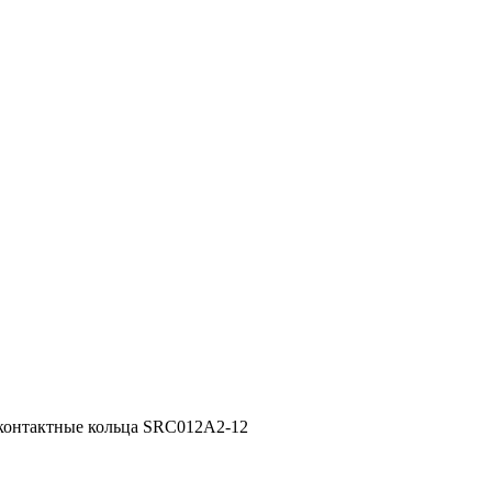
контактные кольца SRC012A2-12