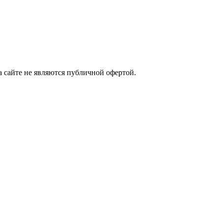
а сайте не являются публичной офертой.