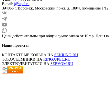
E-mail:
i@upel.ru
394066 г. Воронеж, Московский пр-кт, д. 189/4, помещение 1/12
Цены действительны при общей сумме заказа от 10 т.р. Цены н
Наши проекты
КОНТАКТНЫЕ КОЛЬЦА НА
SENRING.RU
ТОКОСЪЕМНИКИ НА
RING.UPEL.RU
ЭЛЕКТРОДВИГАТЕЛИ НА
SERVOM.RU