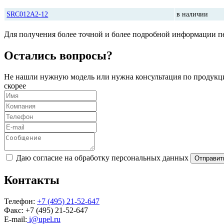
SRC012A2-12
в наличии
Для получения более точной и более подробной информации пе
Остались вопросы?
Не нашли нужную модель или нужна консультация по продукци
скорее
Даю согласие на обработку персональных данных
Отправит
Контакты
Телефон:
+7 (495) 21-52-647
Факс:
+7 (495) 21-52-647
E-mail:
i@upel.ru