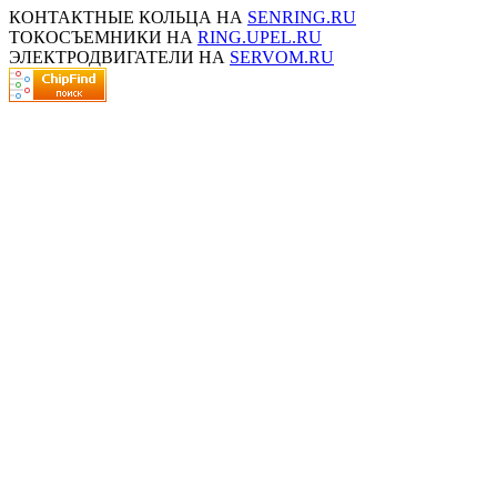
КОНТАКТНЫЕ КОЛЬЦА НА
SENRING.RU
ТОКОСЪЕМНИКИ НА
RING.UPEL.RU
ЭЛЕКТРОДВИГАТЕЛИ НА
SERVOM.RU