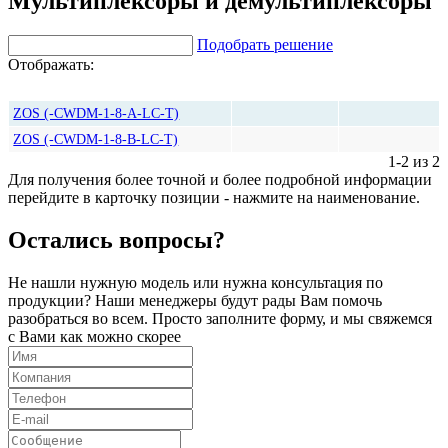
Мультиплексоры и демультиплексоры
Подобрать решение
Отображать:
Количество
Цена, руб*
ZOS (-CWDM-1-8-A-LC-T)
ZOS (-CWDM-1-8-B-LC-T)
1-2 из 2
Для получения более точной и более подробной информации
перейдите в карточку позиции - нажмите на наименование.
Остались вопросы?
Не нашли нужную модель или нужна консультация по
продукции? Наши менеджеры будут рады Вам помочь
разобраться во всем. Просто заполните форму, и мы свяжемся
с Вами как можно скорее