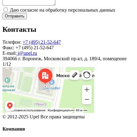
Даю согласие на обработку персональных данных
Отправить
Контакты
Телефон:
+7 (495) 21-52-647
Факс:
+7 (495) 21-52-647
E-mail:
i@upel.ru
394066 г. Воронеж, Московский пр-кт, д. 189/4, помещение
1/12
© 2012-2025 Upel Все права защищены
Компания