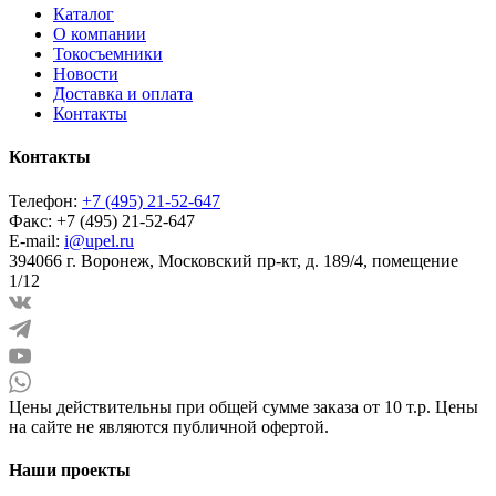
Каталог
О компании
Токосъемники
Новости
Доставка и оплата
Контакты
Контакты
Телефон:
+7 (495) 21-52-647
Факс:
+7 (495) 21-52-647
E-mail:
i@upel.ru
394066 г. Воронеж, Московский пр-кт, д. 189/4, помещение
1/12
Цены действительны при общей сумме заказа от 10 т.р. Цены
на сайте не являются публичной офертой.
Наши проекты