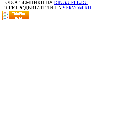
ТОКОСЪЕМНИКИ НА
RING.UPEL.RU
ЭЛЕКТРОДВИГАТЕЛИ НА
SERVOM.RU