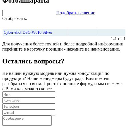
Фотоаппараты
Подобрать решение
Отображать:
Количество
Цена, руб*
Cyber-shot DSC-W810 Silver
1-1 из 1
Для получения более точной и более подробной информации
перейдите в карточку позиции - нажмите на наименование.
Остались вопросы?
Не нашли нужную модель или нужна консультация по
продукции? Наши менеджеры будут рады Вам помочь
разобраться во всем. Просто заполните форму, и мы свяжемся
с Вами как можно скорее