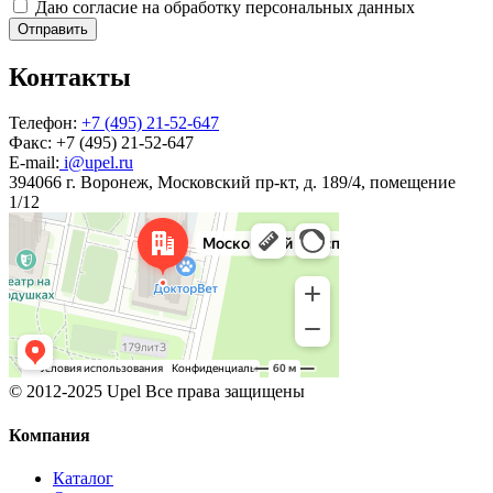
Даю согласие на обработку персональных данных
Отправить
Контакты
Телефон:
+7 (495) 21-52-647
Факс:
+7 (495) 21-52-647
E-mail:
i@upel.ru
394066 г. Воронеж, Московский пр-кт, д. 189/4, помещение
1/12
© 2012-2025 Upel Все права защищены
Компания
Каталог