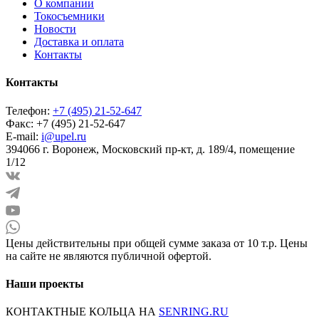
О компании
Токосъемники
Новости
Доставка и оплата
Контакты
Контакты
Телефон:
+7 (495) 21-52-647
Факс:
+7 (495) 21-52-647
E-mail:
i@upel.ru
394066 г. Воронеж, Московский пр-кт, д. 189/4, помещение
1/12
Цены действительны при общей сумме заказа от 10 т.р. Цены
на сайте не являются публичной офертой.
Наши проекты
КОНТАКТНЫЕ КОЛЬЦА НА
SENRING.RU