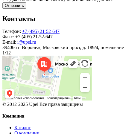
Отправить
Контакты
Телефон:
+7 (495) 21-52-647
Факс:
+7 (495) 21-52-647
E-mail:
i@upel.ru
394066 г. Воронеж, Московский пр-кт, д. 189/4, помещение
1/12
© 2012-2025 Upel Все права защищены
Компания
Каталог
О компании