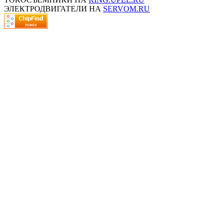
ЭЛЕКТРОДВИГАТЕЛИ НА
SERVOM.RU