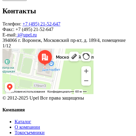
Контакты
Телефон:
+7 (495) 21-52-647
Факс:
+7 (495) 21-52-647
E-mail:
i@upel.ru
394066 г. Воронеж, Московский пр-кт, д. 189/4, помещение
1/12
© 2012-2025 Upel Все права защищены
Компания
Каталог
О компании
Токосъемники