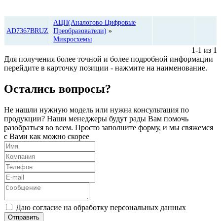
Цена,
Категория
Количество
руб*
АЦП(Аналогово Цифровые
AD7367BRUZ
Преобразователи)
»
Микросхемы
1-1 из 1
Для получения более точной и более подробной информации
перейдите в карточку позиции - нажмите на наименование.
Остались вопросы?
Не нашли нужную модель или нужна консультация по
продукции? Наши менеджеры будут рады Вам помочь
разобраться во всем. Просто заполните форму, и мы свяжемся
с Вами как можно скорее
Даю согласие на обработку персональных данных
Отправить