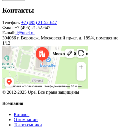
Контакты
Телефон:
+7 (495) 21-52-647
Факс:
+7 (495) 21-52-647
E-mail:
i@upel.ru
394066 г. Воронеж, Московский пр-кт, д. 189/4, помещение
1/12
© 2012-2025 Upel Все права защищены
Компания
Каталог
О компании
Токосъемники