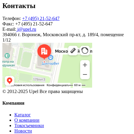
Контакты
Телефон:
+7 (495) 21-52-647
Факс:
+7 (495) 21-52-647
E-mail:
i@upel.ru
394066 г. Воронеж, Московский пр-кт, д. 189/4, помещение
1/12
© 2012-2025 Upel Все права защищены
Компания
Каталог
О компании
Токосъемники
Новости