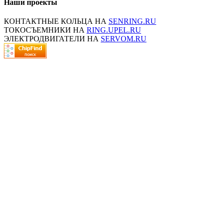
Наши проекты
КОНТАКТНЫЕ КОЛЬЦА НА
SENRING.RU
ТОКОСЪЕМНИКИ НА
RING.UPEL.RU
ЭЛЕКТРОДВИГАТЕЛИ НА
SERVOM.RU