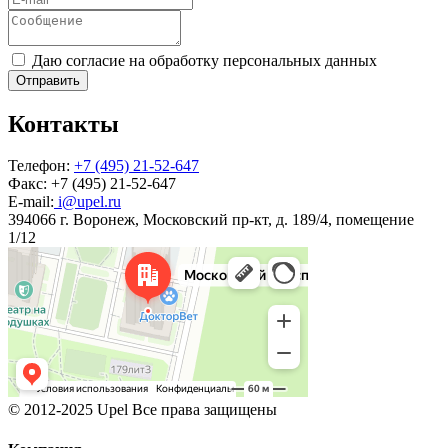
Даю согласие на обработку персональных данных
Отправить
Контакты
Телефон:
+7 (495) 21-52-647
Факс:
+7 (495) 21-52-647
E-mail:
i@upel.ru
394066 г. Воронеж, Московский пр-кт, д. 189/4, помещение
1/12
© 2012-2025 Upel Все права защищены