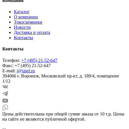
Компания
Каталог
О компании
Токосъемники
Новости
Доставка и оплата
Контакты
Контакты
Телефон:
+7 (495) 21-52-647
Факс:
+7 (495) 21-52-647
E-mail:
i@upel.ru
394066 г. Воронеж, Московский пр-кт, д. 189/4, помещение
1/12
Цены действительны при общей сумме заказа от 10 т.р. Цены
на сайте не являются публичной офертой.