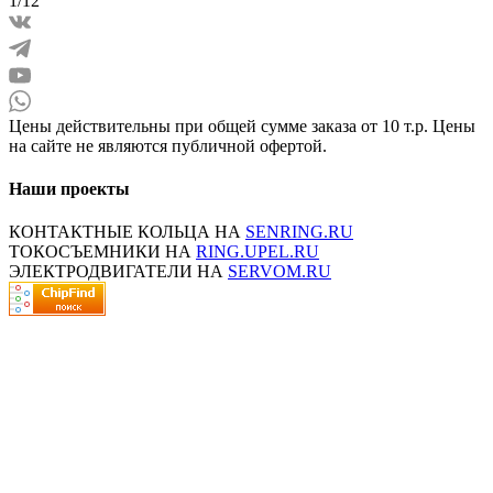
1/12
Цены действительны при общей сумме заказа от 10 т.р. Цены
на сайте не являются публичной офертой.
Наши проекты
КОНТАКТНЫЕ КОЛЬЦА НА
SENRING.RU
ТОКОСЪЕМНИКИ НА
RING.UPEL.RU
ЭЛЕКТРОДВИГАТЕЛИ НА
SERVOM.RU