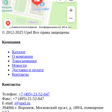
© 2012-2025 Upel Все права защищены
Компания
Каталог
О компании
Токосъемники
Новости
Доставка и оплата
Контакты
Контакты
Телефон:
+7 (495) 21-52-647
Факс:
+7 (495) 21-52-647
E-mail:
i@upel.ru
394066 г. Воронеж, Московский пр-кт, д. 189/4, помещение