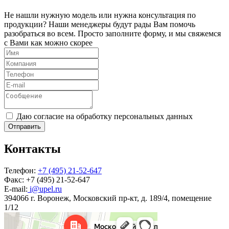
Не нашли нужную модель или нужна консультация по
продукции? Наши менеджеры будут рады Вам помочь
разобраться во всем. Просто заполните форму, и мы свяжемся
с Вами как можно скорее
Даю согласие на обработку персональных данных
Отправить
Контакты
Телефон:
+7 (495) 21-52-647
Факс:
+7 (495) 21-52-647
E-mail:
i@upel.ru
394066 г. Воронеж, Московский пр-кт, д. 189/4, помещение
1/12