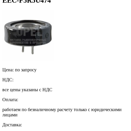
EEC-F5R5U474
Цена: по запросу
НДС:
все цены указаны с НДС
Оплата:
работаем по безналичному расчету только с юридическими
лицами
Доставка: