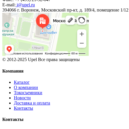
E-mail:
i@upel.ru
394066 г. Воронеж, Московский пр-кт, д. 189/4, помещение 1/12
© 2012-2025 Upel Все права защищены
Компания
Каталог
О компании
Токосъемники
Новости
Доставка и оплата
Контакты
Контакты