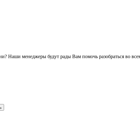
и? Наши менеджеры будут рады Вам помочь разобраться во всем
ь