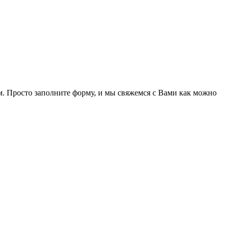
. Просто заполните форму, и мы свяжемся с Вами как можно