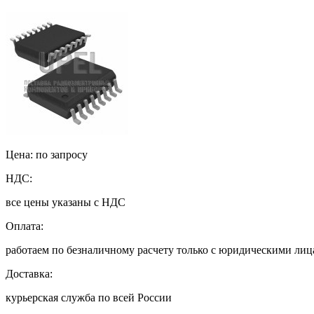
Цена: по запросу
НДС:
все цены указаны с НДС
Оплата:
работаем по безналичному расчету только с юридическими ли
Доставка:
курьерская служба по всей России