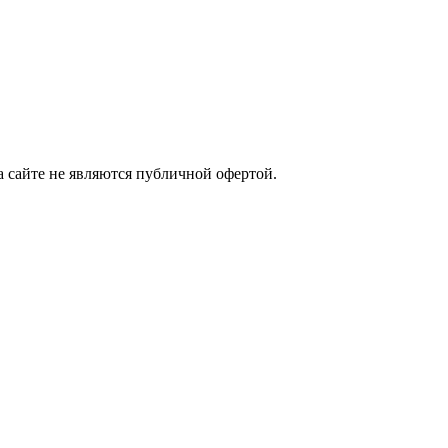
а сайте не являются публичной офертой.