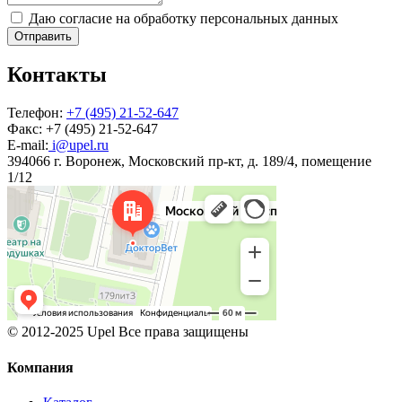
Даю согласие на обработку персональных данных
Отправить
Контакты
Телефон:
+7 (495) 21-52-647
Факс:
+7 (495) 21-52-647
E-mail:
i@upel.ru
394066 г. Воронеж, Московский пр-кт, д. 189/4, помещение
1/12
© 2012-2025 Upel Все права защищены
Компания