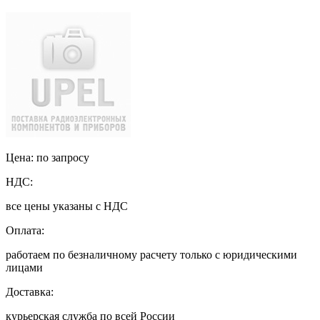
Цена: по запросу
НДС:
все цены указаны с НДС
Оплата:
работаем по безналичному расчету только с юридическими
лицами
Доставка:
курьерская служба по всей России