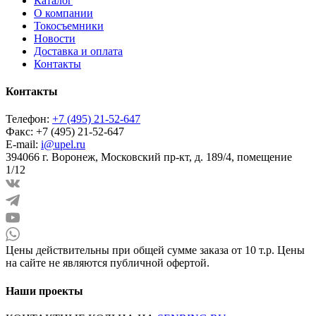
Каталог
О компании
Токосъемники
Новости
Доставка и оплата
Контакты
Контакты
Телефон:
+7 (495) 21-52-647
Факс:
+7 (495) 21-52-647
E-mail:
i@upel.ru
394066 г. Воронеж, Московский пр-кт, д. 189/4, помещение
1/12
Цены действительны при общей сумме заказа от 10 т.р. Цены
на сайте не являются публичной офертой.
Наши проекты