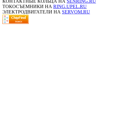
КОНТАКТНЫЕ КОЛЬЦА НА
SENRING.RU
ТОКОСЪЕМНИКИ НА
RING.UPEL.RU
ЭЛЕКТРОДВИГАТЕЛИ НА
SERVOM.RU