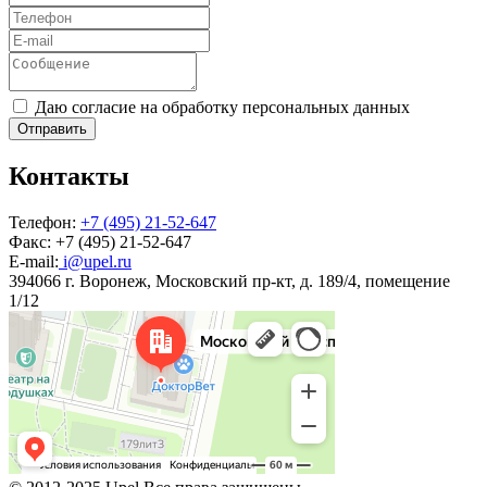
Даю согласие на обработку персональных данных
Отправить
Контакты
Телефон:
+7 (495) 21-52-647
Факс:
+7 (495) 21-52-647
E-mail:
i@upel.ru
394066 г. Воронеж, Московский пр-кт, д. 189/4, помещение
1/12