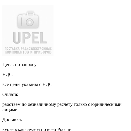
Цена: по запросу
НДС:
все цены указаны с НДС
Оплата:
работаем по безналичному расчету только с юридическими
лицами
Доставка:
курьерская служба по всей России