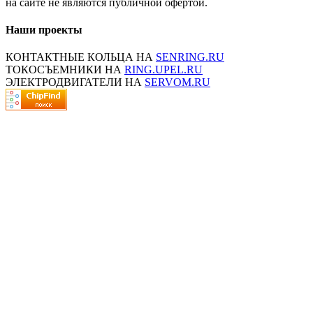
на сайте не являются публичной офертой.
Наши проекты
КОНТАКТНЫЕ КОЛЬЦА НА
SENRING.RU
ТОКОСЪЕМНИКИ НА
RING.UPEL.RU
ЭЛЕКТРОДВИГАТЕЛИ НА
SERVOM.RU