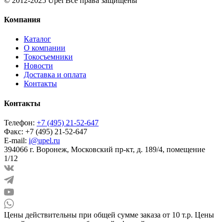
© 2012-2025 Upel Все права защищены
Компания
Каталог
О компании
Токосъемники
Новости
Доставка и оплата
Контакты
Контакты
Телефон:
+7 (495) 21-52-647
Факс:
+7 (495) 21-52-647
E-mail:
i@upel.ru
394066 г. Воронеж, Московский пр-кт, д. 189/4, помещение
1/12
Цены действительны при общей сумме заказа от 10 т.р. Цены