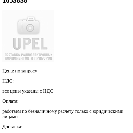
1653838
Цена: по запросу
НДС:
все цены указаны с НДС
Оплата:
работаем по безналичному расчету только с юридическими
лицами
Доставка: