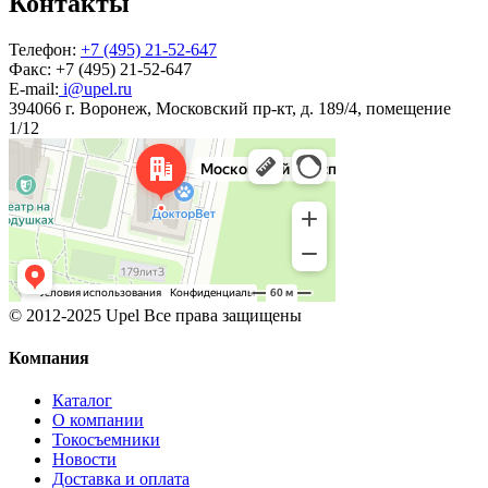
Контакты
Телефон:
+7 (495) 21-52-647
Факс:
+7 (495) 21-52-647
E-mail:
i@upel.ru
394066 г. Воронеж, Московский пр-кт, д. 189/4, помещение
1/12
© 2012-2025 Upel Все права защищены
Компания
Каталог
О компании
Токосъемники
Новости
Доставка и оплата