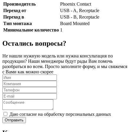
Производитель
Phoenix Contact
Переход от
USB - A, Receptacle
Переход в
USB - B, Receptacle
Тип монтажа
Board Mounted
Минимальное количество
1
Остались вопросы?
Не нашли нужную модель или нужна консультация по
продукции? Наши менеджеры будут рады Вам помочь
разобраться во всем. Просто заполните форму, и мы свяжемся
с Вами как можно скорее
Даю согласие на обработку персональных данных
Отправить