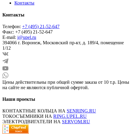
Контакты
Контакты
Телефон:
+7 (495) 21-52-647
Факс:
+7 (495) 21-52-647
E-mail:
i@upel.ru
394066 г. Воронеж, Московский пр-кт, д. 189/4, помещение
1/12
Цены действительны при общей сумме заказа от 10 т.р. Цены
на сайте не являются публичной офертой.
Наши проекты
КОНТАКТНЫЕ КОЛЬЦА НА
SENRING.RU
ТОКОСЪЕМНИКИ НА
RING.UPEL.RU
ЭЛЕКТРОДВИГАТЕЛИ НА
SERVOM.RU