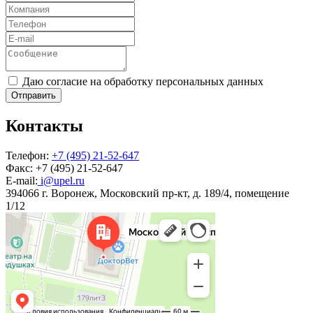
Даю согласие на обработку персональных данных
Отправить
Контакты
Телефон:
+7 (495) 21-52-647
Факс:
+7 (495) 21-52-647
E-mail:
i@upel.ru
394066 г. Воронеж, Московский пр-кт, д. 189/4, помещение
1/12