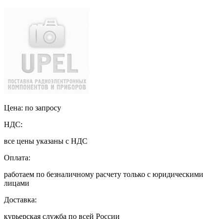
Цена: по запросу
НДС:
все цены указаны с НДС
Оплата:
работаем по безналичному расчету только с юридическими
лицами
Доставка:
курьерская служба по всей России