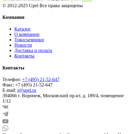
© 2012-2025 Upel Все права защищены
Компания
Каталог
О компании
Токосъемники
Новости
Доставка и оплата
Контакты
Контакты
Телефон:
+7 (495) 21-52-647
Факс:
+7 (495) 21-52-647
E-mail:
i@upel.ru
394066 г. Воронеж, Московский пр-кт, д. 189/4, помещение
1/12