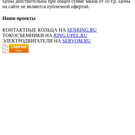
Цены действительны при общей сумме заказа от 10 т.р. Цены
на сайте не являются публичной офертой.
Наши проекты
КОНТАКТНЫЕ КОЛЬЦА НА
SENRING.RU
ТОКОСЪЕМНИКИ НА
RING.UPEL.RU
ЭЛЕКТРОДВИГАТЕЛИ НА
SERVOM.RU