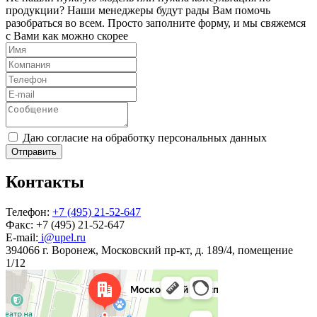
продукции? Наши менеджеры будут рады Вам помочь
разобраться во всем. Просто заполните форму, и мы свяжемся
с Вами как можно скорее
Даю согласие на обработку персональных данных
Отправить
Контакты
Телефон:
+7 (495) 21-52-647
Факс:
+7 (495) 21-52-647
E-mail:
i@upel.ru
394066 г. Воронеж, Московский пр-кт, д. 189/4, помещение
1/12