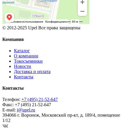
© 2012-2025 Upel Все права защищены
Компания
Каталог
О компании
Токосъемники
Новости
Доставка и оплата
Контакты
Контакты
Телефон:
+7 (495) 21-52-647
Факс:
+7 (495) 21-52-647
E-mail:
i@upel.ru
394066 г. Воронеж, Московский пр-кт, д. 189/4, помещение
1/12