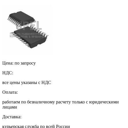
Цена: по запросу
НДС:
все цены указаны с НДС
Оплата:
работаем по безналичному расчету только с юридическими
лицами
Доставка:
курьерская служба по всей России