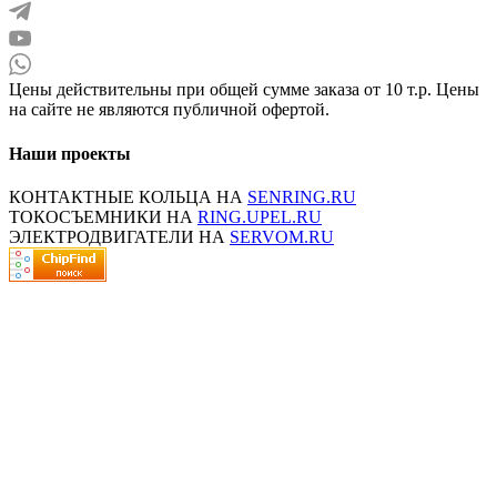
Цены действительны при общей сумме заказа от 10 т.р. Цены
на сайте не являются публичной офертой.
Наши проекты
КОНТАКТНЫЕ КОЛЬЦА НА
SENRING.RU
ТОКОСЪЕМНИКИ НА
RING.UPEL.RU
ЭЛЕКТРОДВИГАТЕЛИ НА
SERVOM.RU