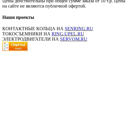
Цены действительны при общей сумме заказа от 10 т.р. Цены
на сайте не являются публичной офертой.
Наши проекты
КОНТАКТНЫЕ КОЛЬЦА НА
SENRING.RU
ТОКОСЪЕМНИКИ НА
RING.UPEL.RU
ЭЛЕКТРОДВИГАТЕЛИ НА
SERVOM.RU