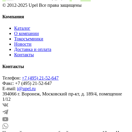
© 2012-2025 Upel Все права защищены
Компания
Каталог
О компании
Токосъемники
Новости
Доставка и оплата
Контакты
Контакты
Телефон:
+7 (495) 21-52-647
Факс:
+7 (495) 21-52-647
E-mail:
i@upel.ru
394066 г. Воронеж, Московский пр-кт, д. 189/4, помещение
1/12