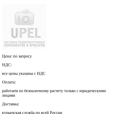
Цена: по запросу
НДС:
все цены указаны с НДС
Оплата:
работаем по безналичному расчету только с юридическими
лицами
Доставка:
курьерская служба по всей России