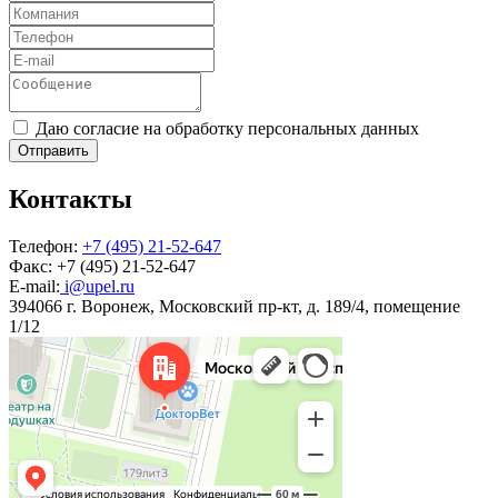
Даю согласие на обработку персональных данных
Отправить
Контакты
Телефон:
+7 (495) 21-52-647
Факс:
+7 (495) 21-52-647
E-mail:
i@upel.ru
394066 г. Воронеж, Московский пр-кт, д. 189/4, помещение
1/12