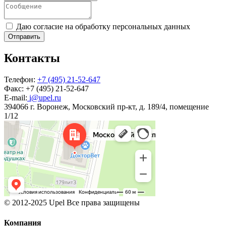
Даю согласие на обработку персональных данных
Отправить
Контакты
Телефон:
+7 (495) 21-52-647
Факс:
+7 (495) 21-52-647
E-mail:
i@upel.ru
394066 г. Воронеж, Московский пр-кт, д. 189/4, помещение
1/12
© 2012-2025 Upel Все права защищены
Компания