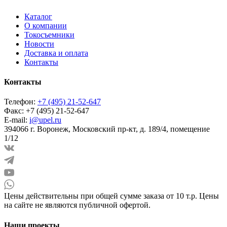
Каталог
О компании
Токосъемники
Новости
Доставка и оплата
Контакты
Контакты
Телефон:
+7 (495) 21-52-647
Факс:
+7 (495) 21-52-647
E-mail:
i@upel.ru
394066 г. Воронеж, Московский пр-кт, д. 189/4, помещение
1/12
Цены действительны при общей сумме заказа от 10 т.р. Цены
на сайте не являются публичной офертой.
Наши проекты