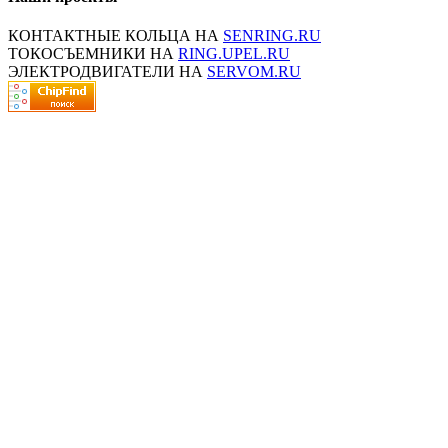
КОНТАКТНЫЕ КОЛЬЦА НА
SENRING.RU
ТОКОСЪЕМНИКИ НА
RING.UPEL.RU
ЭЛЕКТРОДВИГАТЕЛИ НА
SERVOM.RU