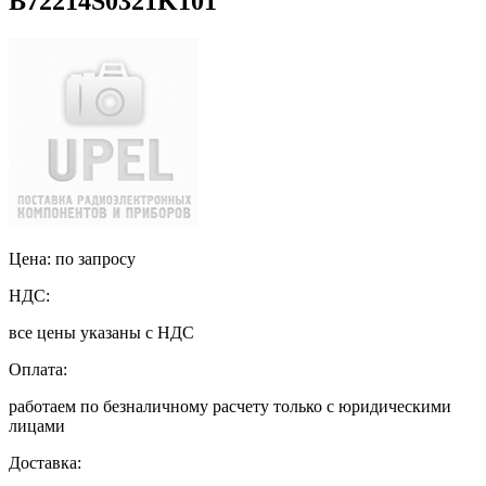
B72214S0321K101
Цена: по запросу
НДС:
все цены указаны с НДС
Оплата:
работаем по безналичному расчету только с юридическими
лицами
Доставка: