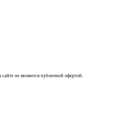
а сайте не являются публичной офертой.