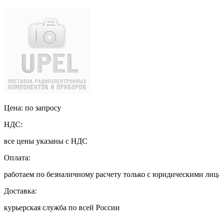
Цена: по запросу
НДС:
все цены указаны с НДС
Оплата:
работаем по безналичному расчету только с юридическими ли
Доставка:
курьерская служба по всей России