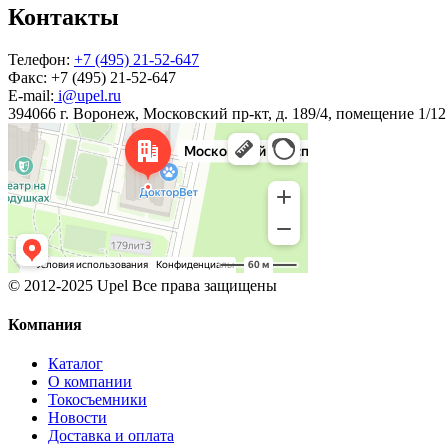
Контакты
Телефон:
+7 (495) 21-52-647
Факс:
+7 (495) 21-52-647
E-mail:
i@upel.ru
394066 г. Воронеж, Московский пр-кт, д. 189/4, помещение 1/12
© 2012-2025 Upel Все права защищены
Компания
Каталог
О компании
Токосъемники
Новости
Доставка и оплата