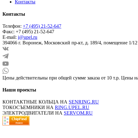
Контакты
Контакты
Телефон:
+7 (495) 21-52-647
Факс:
+7 (495) 21-52-647
E-mail:
i@upel.ru
394066 г. Воронеж, Московский пр-кт, д. 189/4, помещение 1/12
Цены действительны при общей сумме заказа от 10 т.р. Цены н
Наши проекты
КОНТАКТНЫЕ КОЛЬЦА НА
SENRING.RU
ТОКОСЪЕМНИКИ НА
RING.UPEL.RU
ЭЛЕКТРОДВИГАТЕЛИ НА
SERVOM.RU