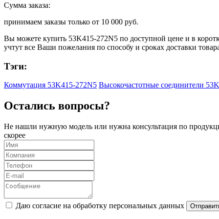
Сумма заказа:
принимаем заказы только от
10 000 руб.
Вы можете купить
53K415-272N5
по доступной цене и в коротк
учтут все Ваши пожелания по способу и сроках доставки товар
Тэги:
Коммутация 53K415-272N5
Высокочастотные соединители 53
Остались вопросы?
Не нашли нужную модель или нужна консультация по продукци
скорее
Даю согласие на обработку персональных данных
Отправит