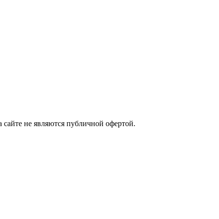
а сайте не являются публичной офертой.