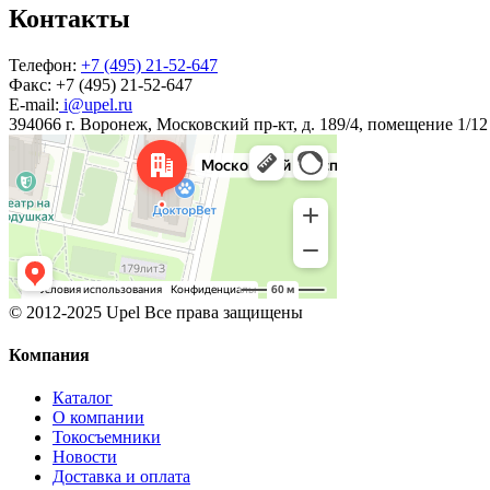
Контакты
Телефон:
+7 (495) 21-52-647
Факс:
+7 (495) 21-52-647
E-mail:
i@upel.ru
394066 г. Воронеж, Московский пр-кт, д. 189/4, помещение 1/12
© 2012-2025 Upel Все права защищены
Компания
Каталог
О компании
Токосъемники
Новости
Доставка и оплата