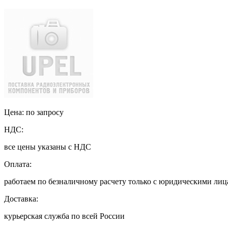
Цена: по запросу
НДС:
все цены указаны с НДС
Оплата:
работаем по безналичному расчету только с юридическими ли
Доставка:
курьерская служба по всей России