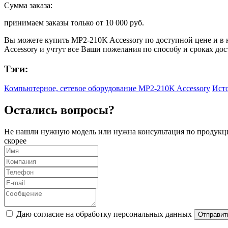
Сумма заказа:
принимаем заказы только от
10 000 руб.
Вы можете купить
MP2-210K Accessory
по доступной цене и в 
Accessory
и учтут все Ваши пожелания по способу и сроках дос
Тэги:
Компьютерное, сетевое оборудование MP2-210K Accessory
Исто
Остались вопросы?
Не нашли нужную модель или нужна консультация по продукци
скорее
Даю согласие на обработку персональных данных
Отправит