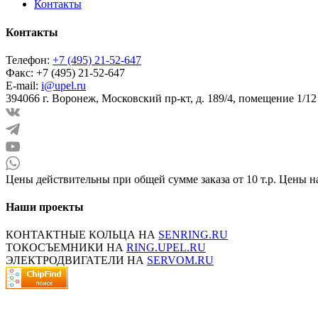
Контакты
Контакты
Телефон:
+7 (495) 21-52-647
Факс:
+7 (495) 21-52-647
E-mail:
i@upel.ru
394066 г. Воронеж, Московский пр-кт, д. 189/4, помещение 1/12
Цены действительны при общей сумме заказа от 10 т.р. Цены н
Наши проекты
КОНТАКТНЫЕ КОЛЬЦА НА
SENRING.RU
ТОКОСЪЕМНИКИ НА
RING.UPEL.RU
ЭЛЕКТРОДВИГАТЕЛИ НА
SERVOM.RU