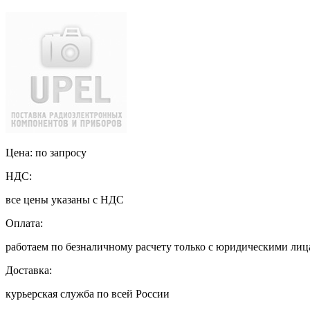
Цена: по запросу
НДС:
все цены указаны с НДС
Оплата:
работаем по безналичному расчету только с юридическими ли
Доставка:
курьерская служба по всей России