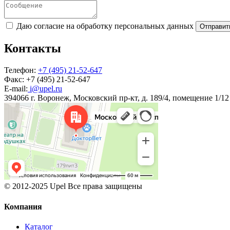
Даю согласие на обработку персональных данных
Отправит
Контакты
Телефон:
+7 (495) 21-52-647
Факс:
+7 (495) 21-52-647
E-mail:
i@upel.ru
394066 г. Воронеж, Московский пр-кт, д. 189/4, помещение 1/12
© 2012-2025 Upel Все права защищены
Компания
Каталог