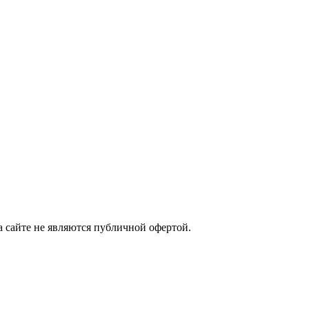
а сайте не являются публичной офертой.