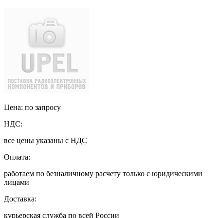
Цена: по запросу
НДС:
все цены указаны с НДС
Оплата:
работаем по безналичному расчету только с юридическими
лицами
Доставка:
курьерская служба по всей России