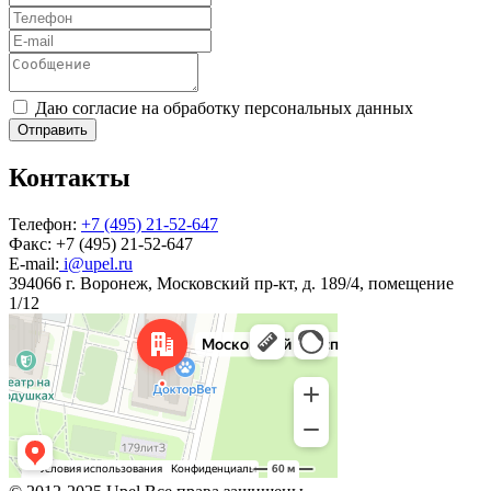
Даю согласие на обработку персональных данных
Отправить
Контакты
Телефон:
+7 (495) 21-52-647
Факс:
+7 (495) 21-52-647
E-mail:
i@upel.ru
394066 г. Воронеж, Московский пр-кт, д. 189/4, помещение
1/12