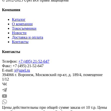
© 2012-2025 Upel Все права защищены
Компания
Каталог
О компании
Токосъемники
Новости
Доставка и оплата
Контакты
Контакты
Телефон:
+7 (495) 21-52-647
Факс:
+7 (495) 21-52-647
E-mail:
i@upel.ru
394066 г. Воронеж, Московский пр-кт, д. 189/4, помещение
1/12
Цены действительны при общей сумме заказа от 10 т.р. Цены