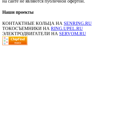
на сайте не являются публичной офертой.
Наши проекты
КОНТАКТНЫЕ КОЛЬЦА НА
SENRING.RU
ТОКОСЪЕМНИКИ НА
RING.UPEL.RU
ЭЛЕКТРОДВИГАТЕЛИ НА
SERVOM.RU