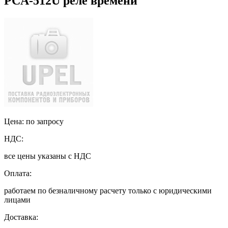
PCA-512U реле времени
Цена: по запросу
НДС:
все цены указаны с НДС
Оплата:
работаем по безналичному расчету только с юридическими
лицами
Доставка: