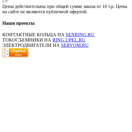
Цены действительны при общей сумме заказа от 10 т.р. Цены
на сайте не являются публичной офертой.
Наши проекты
КОНТАКТНЫЕ КОЛЬЦА НА
SENRING.RU
ТОКОСЪЕМНИКИ НА
RING.UPEL.RU
ЭЛЕКТРОДВИГАТЕЛИ НА
SERVOM.RU