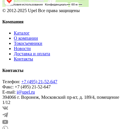
© 2012-2025 Upel Все права защищены
Компания
Каталог
О компании
Токосъемники
Новости
Доставка и оплата
Контакты
Контакты
Телефон:
+7 (495) 21-52-647
Факс:
+7 (495) 21-52-647
E-mail:
i@upel.ru
394066 г. Воронеж, Московский пр-кт, д. 189/4, помещение
1/12