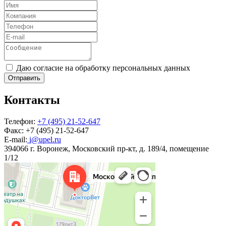
Даю согласие на обработку персональных данных
Отправить
Контакты
Телефон:
+7 (495) 21-52-647
Факс:
+7 (495) 21-52-647
E-mail:
i@upel.ru
394066 г. Воронеж, Московский пр-кт, д. 189/4, помещение
1/12