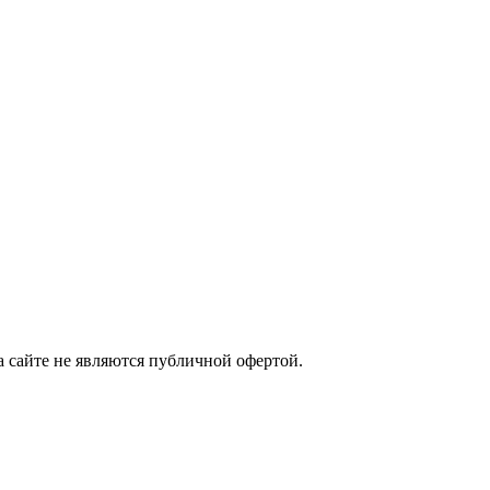
а сайте не являются публичной офертой.