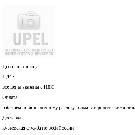
Цена: по запросу
НДС:
все цены указаны с НДС
Оплата:
работаем по безналичному расчету только с юридическими ли
Доставка:
курьерская служба по всей России