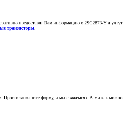
перативно предоставят Вам информацию о
2SC2873-Y
и учтут
ые транзисторы
.
. Просто заполните форму, и мы свяжемся с Вами как можно