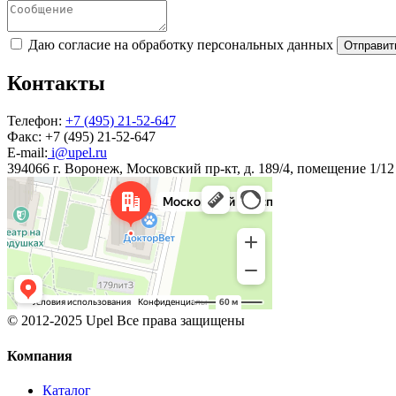
Даю согласие на обработку персональных данных
Отправит
Контакты
Телефон:
+7 (495) 21-52-647
Факс:
+7 (495) 21-52-647
E-mail:
i@upel.ru
394066 г. Воронеж, Московский пр-кт, д. 189/4, помещение 1/12
© 2012-2025 Upel Все права защищены
Компания
Каталог