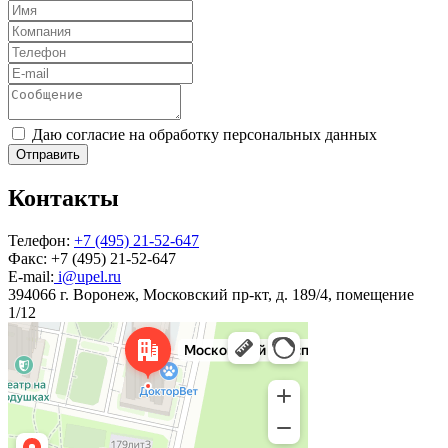
Даю согласие на обработку персональных данных
Отправить
Контакты
Телефон:
+7 (495) 21-52-647
Факс:
+7 (495) 21-52-647
E-mail:
i@upel.ru
394066 г. Воронеж, Московский пр-кт, д. 189/4, помещение
1/12