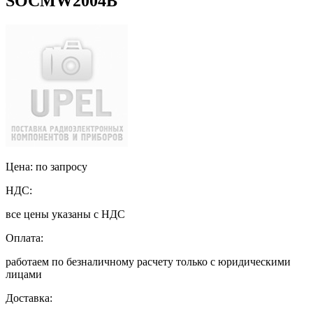
SOCMW2004B
Цена: по запросу
НДС:
все цены указаны с НДС
Оплата:
работаем по безналичному расчету только с юридическими
лицами
Доставка: