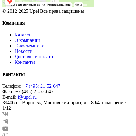
© 2012-2025 Upel Все права защищены
Компания
Каталог
О компании
Токосъемники
Новости
Доставка и оплата
Контакты
Контакты
Телефон:
+7 (495) 21-52-647
Факс:
+7 (495) 21-52-647
E-mail:
i@upel.ru
394066 г. Воронеж, Московский пр-кт, д. 189/4, помещение
1/12