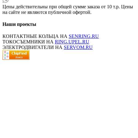
Цены действительны при общей сумме заказа от 10 т.р. Цены
на сайте не являются публичной офертой.
Наши проекты
КОНТАКТНЫЕ КОЛЬЦА НА
SENRING.RU
ТОКОСЪЕМНИКИ НА
RING.UPEL.RU
ЭЛЕКТРОДВИГАТЕЛИ НА
SERVOM.RU