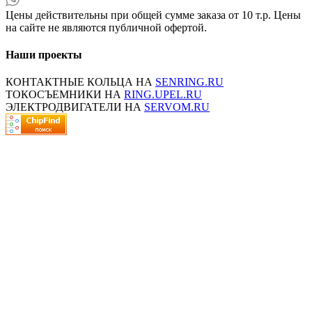
Цены действительны при общей сумме заказа от 10 т.р. Цены
на сайте не являются публичной офертой.
Наши проекты
КОНТАКТНЫЕ КОЛЬЦА НА
SENRING.RU
ТОКОСЪЕМНИКИ НА
RING.UPEL.RU
ЭЛЕКТРОДВИГАТЕЛИ НА
SERVOM.RU