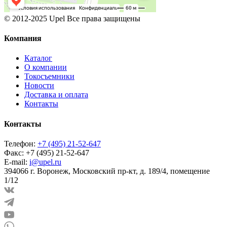
© 2012-2025 Upel Все права защищены
Компания
Каталог
О компании
Токосъемники
Новости
Доставка и оплата
Контакты
Контакты
Телефон:
+7 (495) 21-52-647
Факс:
+7 (495) 21-52-647
E-mail:
i@upel.ru
394066 г. Воронеж, Московский пр-кт, д. 189/4, помещение
1/12