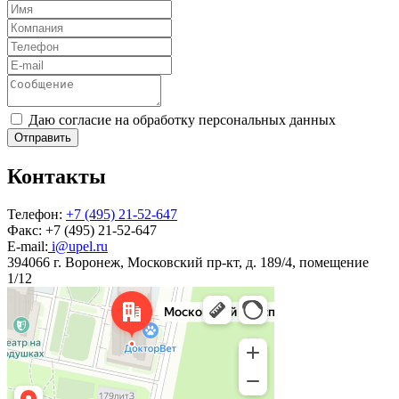
Даю согласие на обработку персональных данных
Отправить
Контакты
Телефон:
+7 (495) 21-52-647
Факс:
+7 (495) 21-52-647
E-mail:
i@upel.ru
394066 г. Воронеж, Московский пр-кт, д. 189/4, помещение
1/12