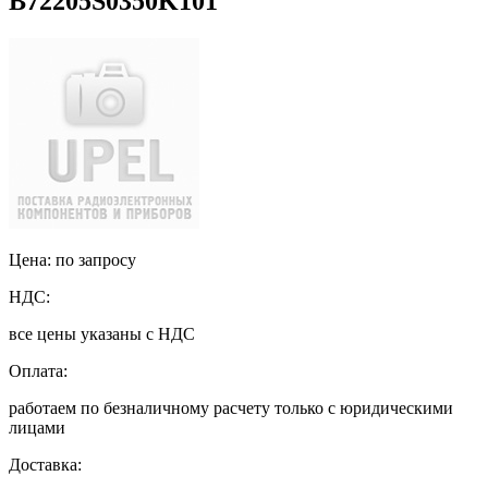
B72205S0350K101
Цена: по запросу
НДС:
все цены указаны с НДС
Оплата:
работаем по безналичному расчету только с юридическими
лицами
Доставка: