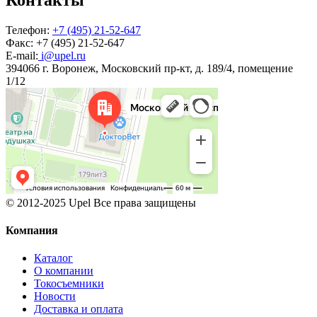
Телефон:
+7 (495) 21-52-647
Факс:
+7 (495) 21-52-647
E-mail:
i@upel.ru
394066 г. Воронеж, Московский пр-кт, д. 189/4, помещение
1/12
© 2012-2025 Upel Все права защищены
Компания
Каталог
О компании
Токосъемники
Новости
Доставка и оплата