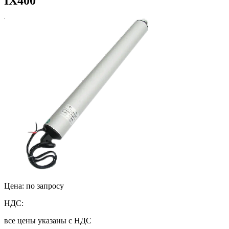
IX400
Цена: по запросу
НДС:
все цены указаны с НДС