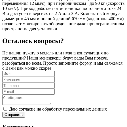
перемещения 12 мм/с), при периодическом - до 90 кг (скорость
10 мм/с). Привод работает от источника постоянного тока 24
В и доступен в версиях на 2 А или 3 А. Компактный корпус
диаметром 45 мм и полной длиной 670 мм (ход штока 400 мм)
позволяет монтировать оборудование даже при ограниченном
пространстве для установки.
Остались вопросы?
Не нашли нужную модель или нужна консультация по
продукции? Наши менеджеры будут рады Вам помочь
разобраться во всем. Просто заполните форму, и мы свяжемся
с Вами как можно скорее
Даю согласие на обработку персональных данных
Отправить
Контакты