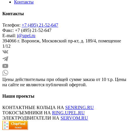
Контакты
Контакты
Телефон:
+7 (495) 21-52-647
Факс:
+7 (495) 21-52-647
E-mail:
i@upel.ru
394066 г. Воронеж, Московский пр-кт, д. 189/4, помещение
1/12
Цены действительны при общей сумме заказа от 10 т.р. Цены
на сайте не являются публичной офертой.
Наши проекты
КОНТАКТНЫЕ КОЛЬЦА НА
SENRING.RU
ТОКОСЪЕМНИКИ НА
RING.UPEL.RU
ЭЛЕКТРОДВИГАТЕЛИ НА
SERVOM.RU