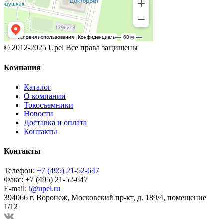
© 2012-2025 Upel Все права защищены
Компания
Каталог
О компании
Токосъемники
Новости
Доставка и оплата
Контакты
Контакты
Телефон:
+7 (495) 21-52-647
Факс:
+7 (495) 21-52-647
E-mail:
i@upel.ru
394066 г. Воронеж, Московский пр-кт, д. 189/4, помещение
1/12