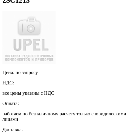
2SC1213
Цена: по запросу
НДС:
все цены указаны с НДС
Оплата:
работаем по безналичному расчету только с юридическими
лицами
Доставка: