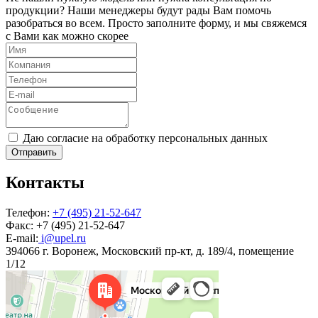
продукции? Наши менеджеры будут рады Вам помочь
разобраться во всем. Просто заполните форму, и мы свяжемся
с Вами как можно скорее
Даю согласие на обработку персональных данных
Отправить
Контакты
Телефон:
+7 (495) 21-52-647
Факс:
+7 (495) 21-52-647
E-mail:
i@upel.ru
394066 г. Воронеж, Московский пр-кт, д. 189/4, помещение
1/12