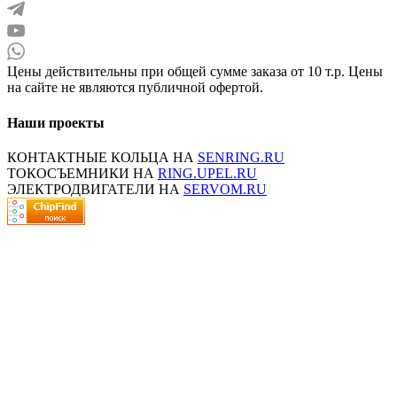
Цены действительны при общей сумме заказа от 10 т.р. Цены
на сайте не являются публичной офертой.
Наши проекты
КОНТАКТНЫЕ КОЛЬЦА НА
SENRING.RU
ТОКОСЪЕМНИКИ НА
RING.UPEL.RU
ЭЛЕКТРОДВИГАТЕЛИ НА
SERVOM.RU