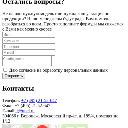
Остались вопросы?
Не нашли нужную модель или нужна консультация по
продукции? Наши менеджеры будут рады Вам помочь
разобраться во всем. Просто заполните форму, и мы свяжемся
с Вами как можно скорее
Даю согласие на обработку персональных данных
Отправить
Контакты
Телефон:
+7 (495) 21-52-647
Факс:
+7 (495) 21-52-647
E-mail:
i@upel.ru
394066 г. Воронеж, Московский пр-кт, д. 189/4, помещение
1/12