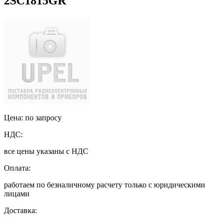
2SC1815GR
Цена: по запросу
НДС:
все цены указаны с НДС
Оплата:
работаем по безналичному расчету только с юридическими
лицами
Доставка: