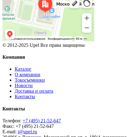
© 2012-2025 Upel Все права защищены
Компания
Каталог
О компании
Токосъемники
Новости
Доставка и оплата
Контакты
Контакты
Телефон:
+7 (495) 21-52-647
Факс:
+7 (495) 21-52-647
E-mail:
i@upel.ru