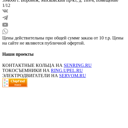
394066 г. Воронеж, Московский пр-кт, д. 189/4, помещение
1/12
Цены действительны при общей сумме заказа от 10 т.р. Цены
на сайте не являются публичной офертой.
Наши проекты
КОНТАКТНЫЕ КОЛЬЦА НА
SENRING.RU
ТОКОСЪЕМНИКИ НА
RING.UPEL.RU
ЭЛЕКТРОДВИГАТЕЛИ НА
SERVOM.RU