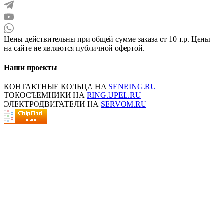
Цены действительны при общей сумме заказа от 10 т.р. Цены
на сайте не являются публичной офертой.
Наши проекты
КОНТАКТНЫЕ КОЛЬЦА НА
SENRING.RU
ТОКОСЪЕМНИКИ НА
RING.UPEL.RU
ЭЛЕКТРОДВИГАТЕЛИ НА
SERVOM.RU