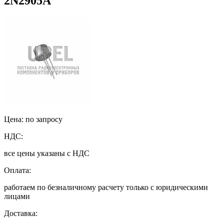
2N2905A
Цена: по запросу
НДС:
все цены указаны с НДС
Оплата:
работаем по безналичному расчету только с юридическими
лицами
Доставка: