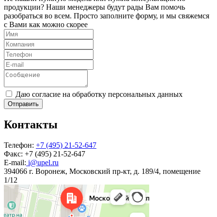
продукции? Наши менеджеры будут рады Вам помочь
разобраться во всем. Просто заполните форму, и мы свяжемся
с Вами как можно скорее
Даю согласие на обработку персональных данных
Отправить
Контакты
Телефон:
+7 (495) 21-52-647
Факс:
+7 (495) 21-52-647
E-mail:
i@upel.ru
394066 г. Воронеж, Московский пр-кт, д. 189/4, помещение
1/12