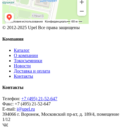
© 2012-2025 Upel Все права защищены
Компания
Каталог
О компании
Токосъемники
Новости
Доставка и оплата
Контакты
Контакты
Телефон:
+7 (495) 21-52-647
Факс:
+7 (495) 21-52-647
E-mail:
i@upel.ru
394066 г. Воронеж, Московский пр-кт, д. 189/4, помещение
1/12