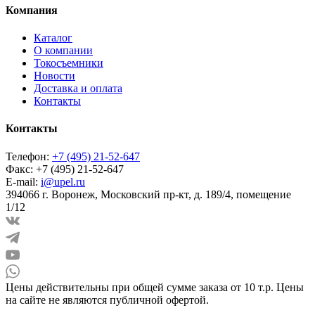
Компания
Каталог
О компании
Токосъемники
Новости
Доставка и оплата
Контакты
Контакты
Телефон:
+7 (495) 21-52-647
Факс:
+7 (495) 21-52-647
E-mail:
i@upel.ru
394066 г. Воронеж, Московский пр-кт, д. 189/4, помещение
1/12
Цены действительны при общей сумме заказа от 10 т.р. Цены
на сайте не являются публичной офертой.