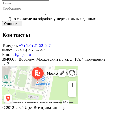
Даю согласие на обработку персональных данных
Отправить
Контакты
Телефон:
+7 (495) 21-52-647
Факс:
+7 (495) 21-52-647
E-mail:
i@upel.ru
394066 г. Воронеж, Московский пр-кт, д. 189/4, помещение
1/12
© 2012-2025 Upel Все права защищены