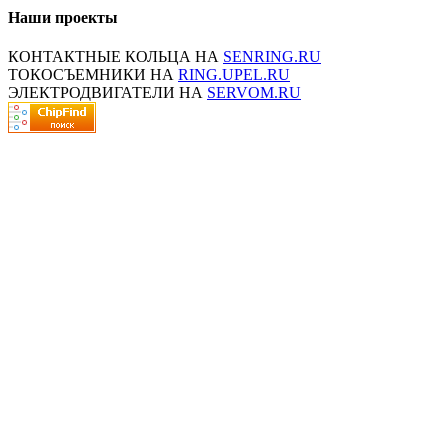
Наши проекты
КОНТАКТНЫЕ КОЛЬЦА НА
SENRING.RU
ТОКОСЪЕМНИКИ НА
RING.UPEL.RU
ЭЛЕКТРОДВИГАТЕЛИ НА
SERVOM.RU