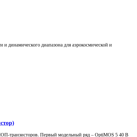
и и динамического диапазона для аэрокосмической и
стор)
, МОП-транзисторов. Первый модельный ряд – OptiMOS 5 40 В