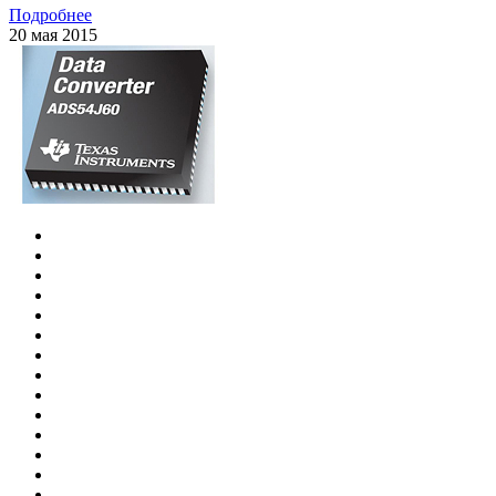
Подробнее
20 мая 2015