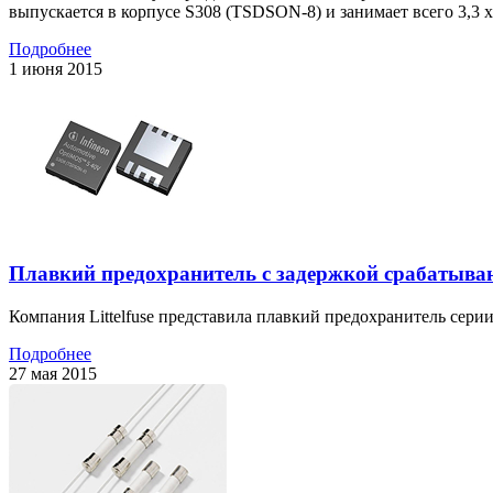
выпускается в корпусе S308 (TSDSON-8) и занимает всего 3,3 x
Подробнее
1 июня 2015
Плавкий предохранитель с задержкой срабатыва
Компания Littelfuse представила плавкий предохранитель сери
Подробнее
27 мая 2015