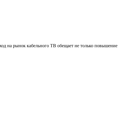
ход на рынок кабельного ТВ обещает не только повышение