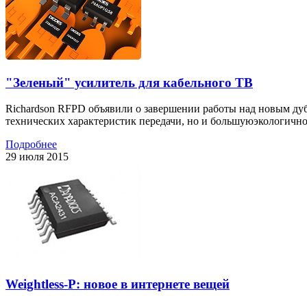
"Зеленый" усилитель для кабельного ТВ
Richardson RFPD объявили о завершении работы над новым ду
технических характеристик передачи, но и большуюэкологично
Подробнее
29 июля 2015
Weightless-P: новое в интернете вещей