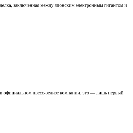
делка, заключенная между японским электронным гигантом и
ся в официальном пресс-релизе компании, это — лишь первый