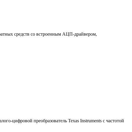
ратных средств со встроенным АЦП-драйвером,
ого-цифровой преобразователь Texas Instruments с частотой