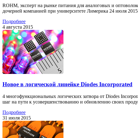
ROHM, эксперт на рынке питания для аналоговых и оптоволок
дочерней компанией при университете Лимерика 24 июля 2015
Подробнее
4 августа 2015
Новое в логической линейке Diodes Incorporated
4 многофункциональных логических затвора от Diodes Incorpor
шаг на пути к усовершенствованию и обновлению своих проду
Подробнее
31 июля 2015