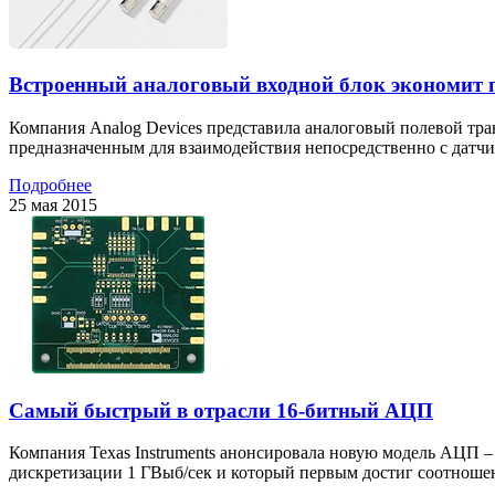
Встроенный аналоговый входной блок экономит 
Компания Analog Devices представила аналоговый полевой т
предназначенным для взаимодействия непосредственно с датчи
Подробнее
25 мая 2015
Самый быстрый в отрасли 16-битный АЦП
Компания Texas Instruments анонсировала новую модель АЦП – 
дискретизации 1 ГВыб/сек и который первым достиг соотношен