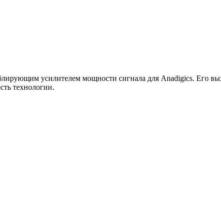
блирующим усилителем мощности сигнала для Anadigics. Его вы
сть технологии.