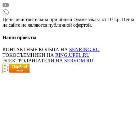
Цены действительны при общей сумме заказа от 10 т.р. Цены
на сайте не являются публичной офертой.
Наши проекты
КОНТАКТНЫЕ КОЛЬЦА НА
SENRING.RU
ТОКОСЪЕМНИКИ НА
RING.UPEL.RU
ЭЛЕКТРОДВИГАТЕЛИ НА
SERVOM.RU