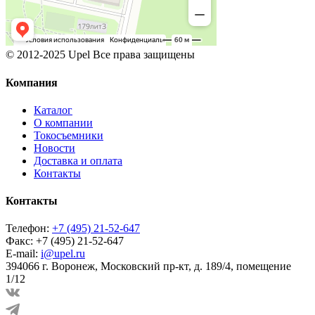
© 2012-2025 Upel Все права защищены
Компания
Каталог
О компании
Токосъемники
Новости
Доставка и оплата
Контакты
Контакты
Телефон:
+7 (495) 21-52-647
Факс:
+7 (495) 21-52-647
E-mail:
i@upel.ru
394066 г. Воронеж, Московский пр-кт, д. 189/4, помещение
1/12