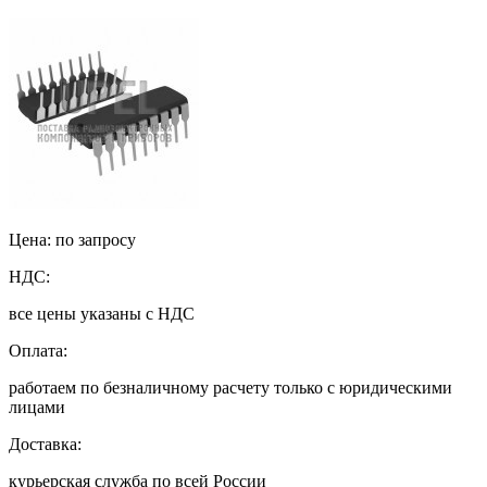
Цена: по запросу
НДС:
все цены указаны с НДС
Оплата:
работаем по безналичному расчету только с юридическими
лицами
Доставка:
курьерская служба по всей России