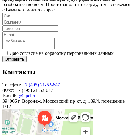
разобраться во всем. Просто заполните форму, и мы свяжемся
с Вами как можно скорее
Даю согласие на обработку персональных данных
Отправить
Контакты
Телефон:
+7 (495) 21-52-647
Факс:
+7 (495) 21-52-647
E-mail:
i@upel.ru
394066 г. Воронеж, Московский пр-кт, д. 189/4, помещение
1/12