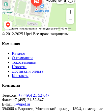
© 2012-2025 Upel Все права защищены
Компания
Каталог
О компании
Токосъемники
Новости
Доставка и оплата
Контакты
Контакты
Телефон:
+7 (495) 21-52-647
Факс:
+7 (495) 21-52-647
E-mail:
i@upel.ru
394066 г. Воронеж, Московский пр-кт, д. 189/4, помещение