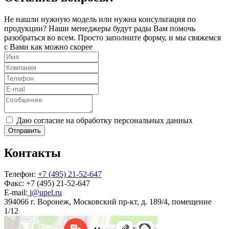
Не нашли нужную модель или нужна консультация по
продукции? Наши менеджеры будут рады Вам помочь
разобраться во всем. Просто заполните форму, и мы свяжемся
с Вами как можно скорее
Даю согласие на обработку персональных данных
Отправить
Контакты
Телефон:
+7 (495) 21-52-647
Факс:
+7 (495) 21-52-647
E-mail:
i@upel.ru
394066 г. Воронеж, Московский пр-кт, д. 189/4, помещение
1/12