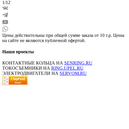
1/12
Цены действительны при общей сумме заказа от 10 т.р. Цены
на сайте не являются публичной офертой.
Наши проекты
КОНТАКТНЫЕ КОЛЬЦА НА
SENRING.RU
ТОКОСЪЕМНИКИ НА
RING.UPEL.RU
ЭЛЕКТРОДВИГАТЕЛИ НА
SERVOM.RU